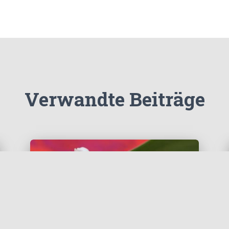
Verwandte Beiträge