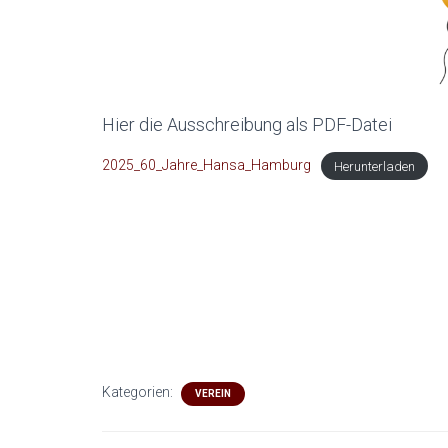
Hier die Ausschreibung als PDF-Datei
2025_60_Jahre_Hansa_Hamburg
Herunterladen
Kategorien:
VEREIN