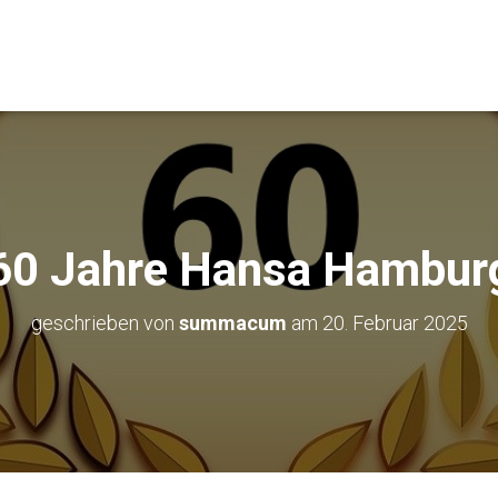
60 Jahre Hansa Hambur
geschrieben von
summacum
am
20. Februar 2025