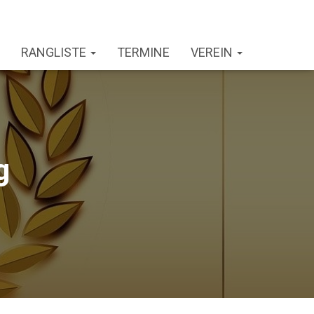
RANGLISTE
TERMINE
VEREIN
g