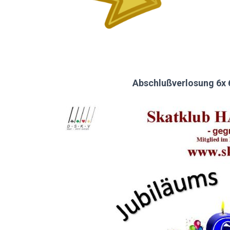
Abschlußverlosung 6x 