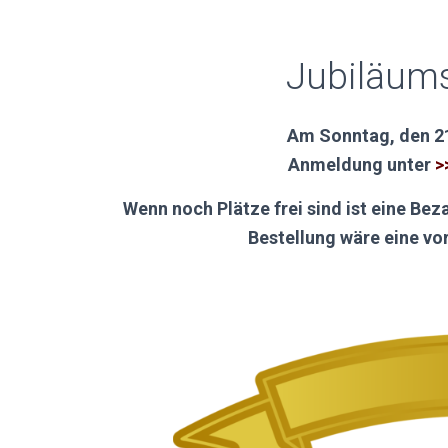
Jubiläums
Am Sonntag, den 21
Anmeldung unter
>
Wenn noch Plätze frei sind ist eine Be
Bestellung wäre eine vo