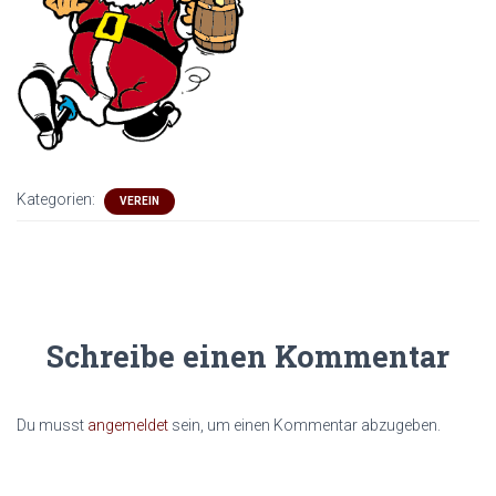
Kategorien:
VEREIN
Schreibe einen Kommentar
Du musst
angemeldet
sein, um einen Kommentar abzugeben.