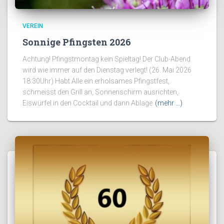
VEREIN
Sonnige Pfingsten 2026
Achtung! Pfingstmontag kein Spieltag! Der Club-Abend
wird wie immer auf den Dienstag verlegt! (26. Mai 2026
18:30Uhr) Habt Alle ein erholsames Pfingstfest,
schmeisst den Grill an, Sonnenschirm ausrichten,
Eiswürfel in den Cocktail und dann Ablage
(mehr …)