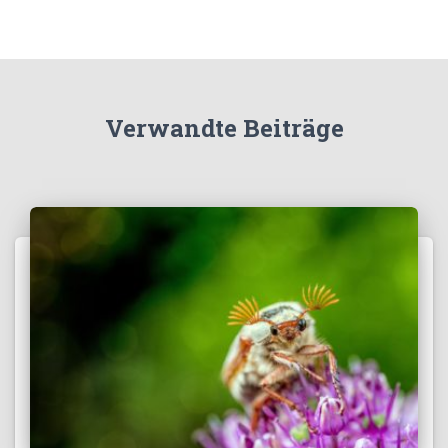
Verwandte Beiträge