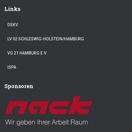
Links
DSKV
LV 02 SCHLESWIG-HOLSTEIN/HAMBURG
VG 21 HAMBURG E.V.
ISPA
Sponsoren