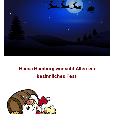
Hansa Hamburg wünscht Allen ein
besinnliches Fest!